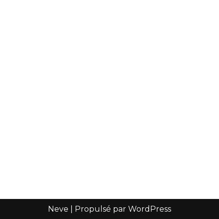
Neve
| Propulsé par
WordPress